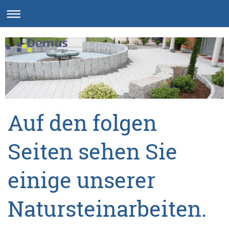
Auf den folgen
Seiten sehen Sie
einige unserer
Natursteinarbeiten.